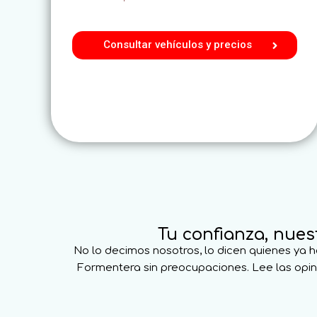
Consultar vehículos y precios
Tu confianza, nues
No lo decimos nosotros, lo dicen quienes ya h
Formentera sin preocupaciones. Lee las opini