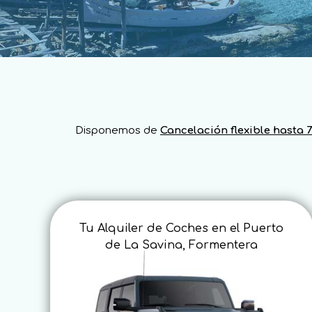
Disponemos de
Cancelación flexible hasta 7
Tu Alquiler de Coches en el Puerto
de La Savina, Formentera