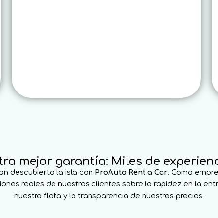
tra mejor garantía: Miles de experie
an descubierto la isla con
ProAuto Rent a Car
. Como empres
ones reales de nuestros clientes sobre la rapidez en la entr
nuestra flota y la transparencia de nuestros precios.