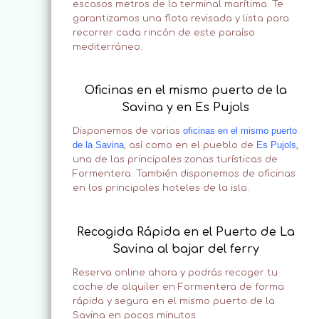
escasos metros de la terminal marítima. Te
garantizamos una flota revisada y lista para
recorrer cada rincón de este paraíso
mediterráneo.
Oficinas en el mismo puerto de la
Savina y en Es Pujols
oficinas en el mismo puerto
Disponemos de varias
de la Savina
Es Pujols
, así como en el pueblo de
,
una de las principales zonas turísticas de
Formentera. También disponemos de oficinas
en los principales hoteles de la isla.
Recogida Rápida en el Puerto de La
Savina al bajar del ferry
Reserva online ahora y podrás recoger tu
coche de alquiler en Formentera de forma
rápida y segura en el mismo puerto de la
Savina en pocos minutos.