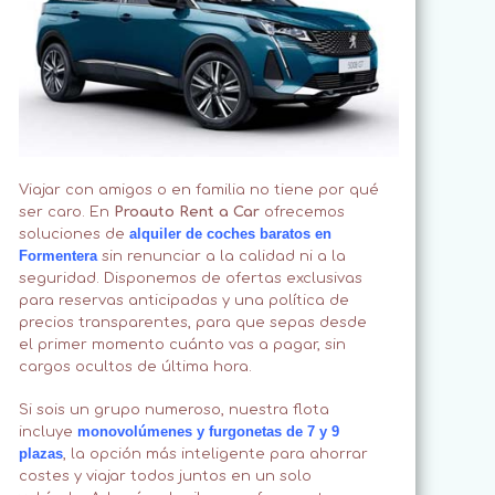
Viajar con amigos o en familia no tiene por qué
ser caro. En
Proauto Rent a Car
ofrecemos
alquiler de coches baratos en
soluciones de
Formentera
sin renunciar a la calidad ni a la
seguridad. Disponemos de ofertas exclusivas
para reservas anticipadas y una política de
precios transparentes, para que sepas desde
el primer momento cuánto vas a pagar, sin
cargos ocultos de última hora.
Si sois un grupo numeroso, nuestra flota
monovolúmenes y furgonetas de 7 y 9
incluye
plazas
, la opción más inteligente para ahorrar
costes y viajar todos juntos en un solo