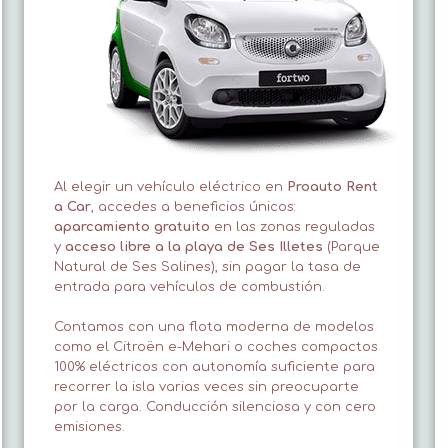
Al elegir un vehículo eléctrico en
Proauto Rent
a Car
, accedes a beneficios únicos:
aparcamiento gratuito
en las zonas reguladas
y
acceso libre a la playa de Ses Illetes
(Parque
Natural de Ses Salines), sin pagar la tasa de
entrada para vehículos de combustión.
Contamos con una flota moderna de modelos
como el Citroën e-Mehari o coches compactos
100% eléctricos con autonomía suficiente para
recorrer la isla varias veces sin preocuparte
por la carga. Conducción silenciosa y con cero
emisiones.