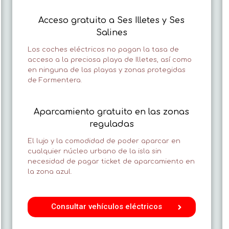
Acceso gratuito a Ses Illetes y Ses
Salines
Los coches eléctricos no pagan la tasa de
acceso a la preciosa playa de Illetes, así como
en ninguna de las playas y zonas protegidas
de Formentera.
Aparcamiento gratuito en las zonas
reguladas
El lujo y la comodidad de poder aparcar en
cualquier núcleo urbano de la isla sin
necesidad de pagar ticket de aparcamiento en
la zona azul.
Consultar vehículos eléctricos