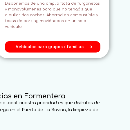
Disponemos de una amplia flota de furgonetas
y monovolúmenes para que no tengáis que
alquilar dos coches. Ahorrad en combustible y
tasas de parking moviéndoos en un solo
vehículo.
Vehículos para grupos / familias
ncias en Formentera
a local, nuestra prioridad es que disfrutes de
ega en el Puerto de La Savina, la limpieza de