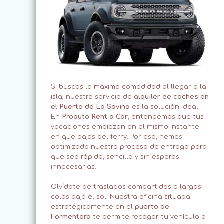
Si buscas la máxima comodidad al llegar a la
isla, nuestro servicio de
alquiler de coches en
el Puerto de La Savina
es la solución ideal.
En
Proauto Rent a Car
, entendemos que tus
vacaciones empiezan en el mismo instante
en que bajas del ferry. Por eso, hemos
optimizado nuestro proceso de entrega para
que sea rápido, sencillo y sin esperas
innecesarias.
Olvídate de traslados compartidos o largas
colas bajo el sol. Nuestra oficina situada
estratégicamente en el
puerto de
Formentera
te permite recoger tu vehículo a