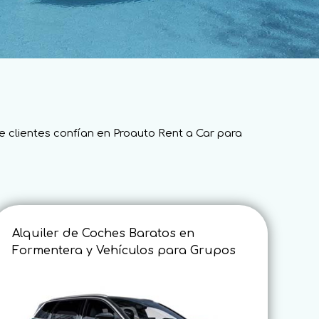
e clientes confían en Proauto Rent a Car para
Alquiler de Coches Baratos en
Formentera y Vehículos para Grupos