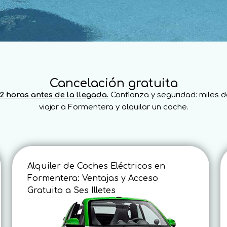
Cancelación gratuita
2 horas antes de la llegada.
Confianza y seguridad: miles d
viajar a Formentera y alquilar un coche.
Alquiler de Coches Eléctricos en
Formentera: Ventajas y Acceso
Gratuito a Ses Illetes