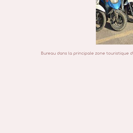
Bureau dans la principale zone touristique d’Es