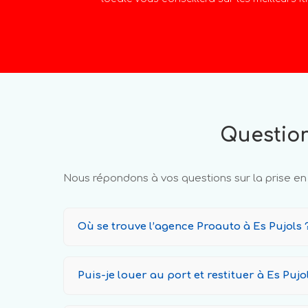
Question
Nous répondons à vos questions sur la prise en 
Où se trouve l’agence Proauto à Es Pujols 
Puis-je louer au port et restituer à Es Pujo