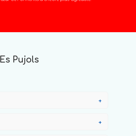
Es Pujols