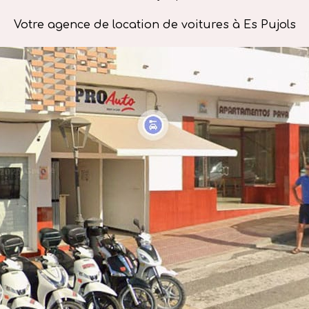
Votre agence de location de voitures à Es Pujols