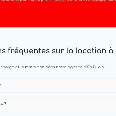
s fréquentes sur la location à 
charge et la restitution dans notre agence d’Es Pujols.
?
ls ?