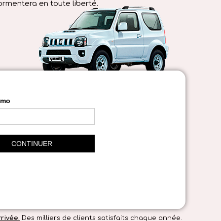
ormentera en toute liberté.
rivée.
Des milliers de clients satisfaits chaque année.