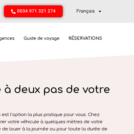
0034 971 321 274
Français
gences
Guide de voyage
RÉSERVATIONS
e à deux pas de votre
ols
s
est l’option la plus pratique pour vous. Chez
rer votre véhicule à quelques mètres de votre
é de louer à la journée ou pour toute la durée de