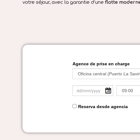
votre séjour, avec la garantie d’une
flotte modern