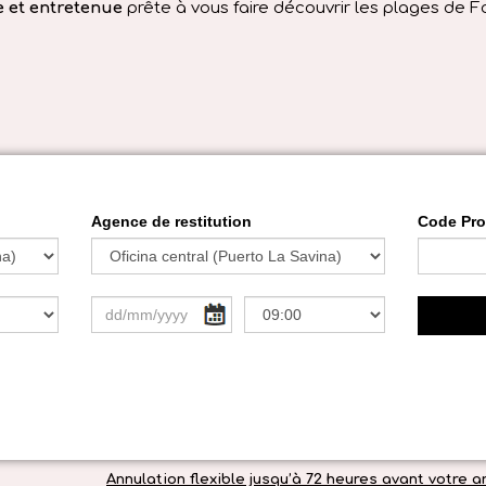
e et entretenue
prête à vous faire découvrir les plages de F
Annulation flexible jusqu’à 72 heures avant votre ar