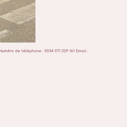
Numéro de téléphone : 0034 971 329 161
Email :