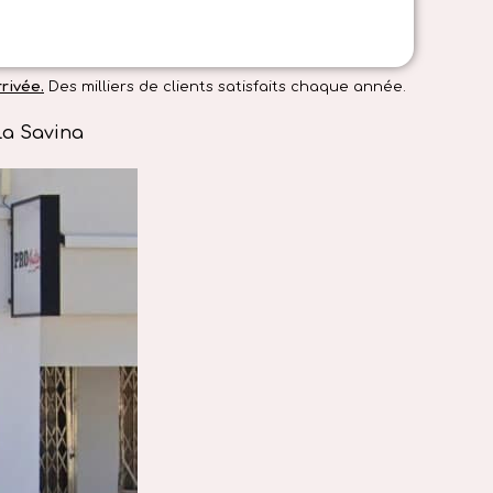
rivée.
Des milliers de clients satisfaits chaque année.
La Savina