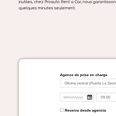
inutiles, chez Proauto Rent a Car, nous garantisson
quelques minutes seulement.