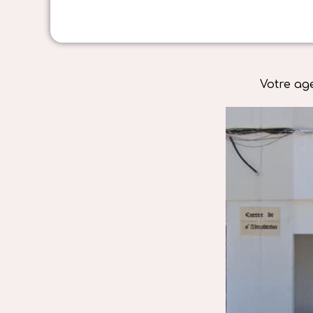
Votre ag