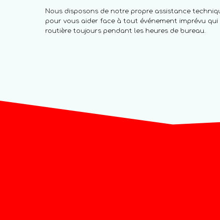
Nous disposons de notre propre assistance technique
pour vous aider face à tout événement imprévu qui p
routière toujours pendant les heures de bureau.