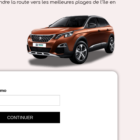
dre la route vers les meilleures plages de l’île en