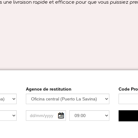
s une livraison rapide et efficace pour que vous puissiez pren