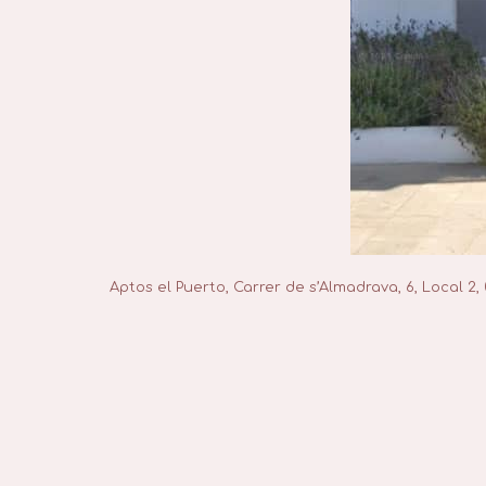
Aptos el Puerto, Carrer de s’Almadrava, 6, Local 2,