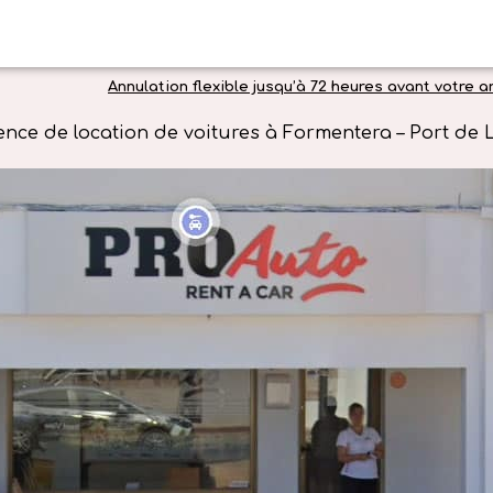
Annulation flexible jusqu’à 72 heures avant votre ar
ence de location de voitures à Formentera – Port de 