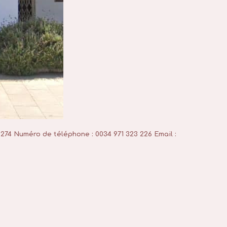
 274
Numéro de téléphone : 0034 971 323 226
Email :