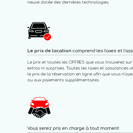
neuve dotée des dernières technologies.
Le prix de location
comprend les taxes et l'ass
Le prix et toutes les OFFRES que vous trouverez sur l
extras ni surprises. Toutes les taxes et assurances o
le prix de la réservation en ligne afin que vous n’ay
ou aux paiements supplémentaires.
Vous serez pris en charge à tout moment