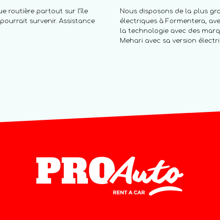
 routière partout sur l’île
Nous disposons de la plus gra
ourrait survenir. Assistance
électriques à Formentera, ave
la technologie avec des marq
Mehari avec sa version électri