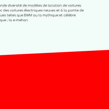
nde diversité de modèles de location de voitures
c des voitures électriques neuves et à la pointe de
ues telles que BWM ou la mythique et célèbre
que ; la e-mehari.