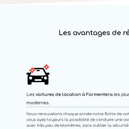
Les avantages de ré
Les
voitures de location à Formentera
les plu
modernes.
Nous renouvelons chaque année notre flotte de voit
vous ayez toujours la possibilité de conduire une v
avec très peu de kilomètres, sans oublier la sécurité