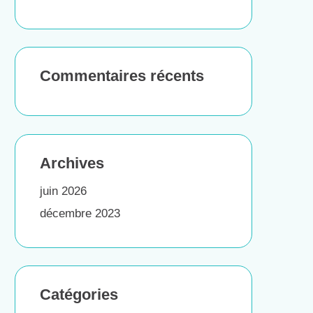
Commentaires récents
Archives
juin 2026
décembre 2023
Catégories