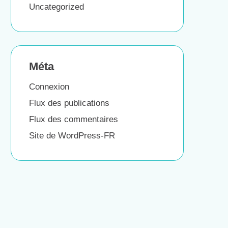
Uncategorized
Méta
Connexion
Flux des publications
Flux des commentaires
Site de WordPress-FR