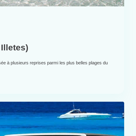
Illetes)
e à plusieurs reprises parmi les plus belles plages du