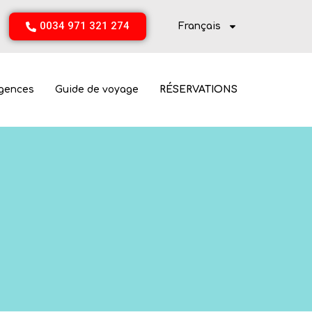
0034 971 321 274
Français
gences
Guide de voyage
RÉSERVATIONS