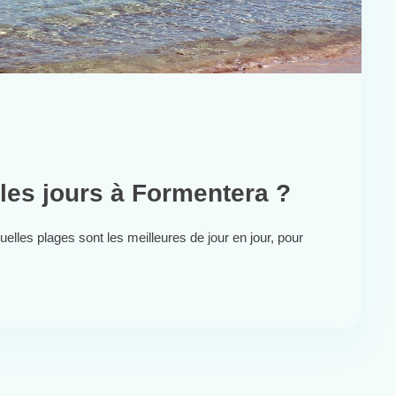
 les jours à Formentera ?
uelles plages sont les meilleures de jour en jour, pour