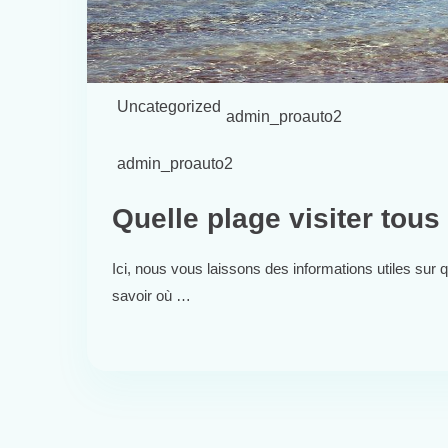
Uncategorized
admin_proauto2
admin_proauto2
Quelle plage visiter tous
Ici, nous vous laissons des informations utiles sur q
savoir où …