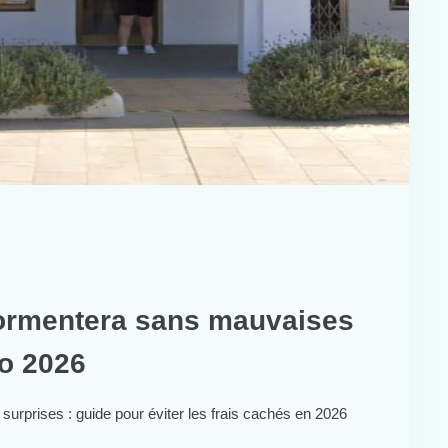
Formentera sans mauvaises
to 2026
surprises : guide pour éviter les frais cachés en 2026