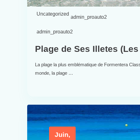
Uncategorized
admin_proauto2
admin_proauto2
Plage de Ses Illetes (Les 
La plage la plus emblématique de Formentera Classé
monde, la plage …
Juin,