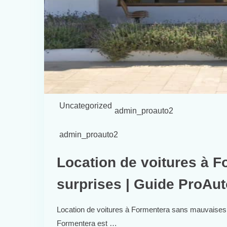
Uncategorized
admin_proauto2
admin_proauto2
Location de voitures à 
surprises | Guide ProAu
Location de voitures à Formentera sans mauvaises 
Formentera est …