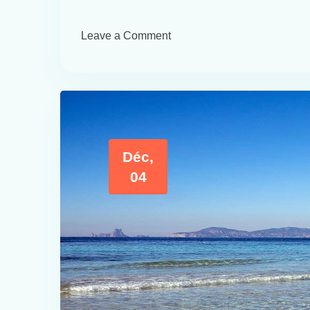
Leave a Comment
Déc,
04