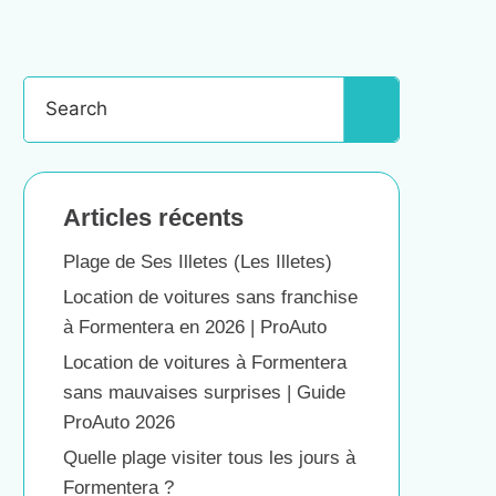
Articles récents
Plage de Ses Illetes (Les Illetes)
Location de voitures sans franchise
à Formentera en 2026 | ProAuto
Location de voitures à Formentera
sans mauvaises surprises | Guide
ProAuto 2026
Quelle plage visiter tous les jours à
Formentera ?