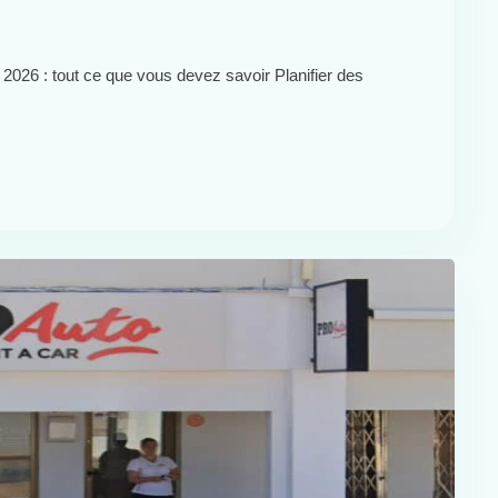
2026 : tout ce que vous devez savoir Planifier des