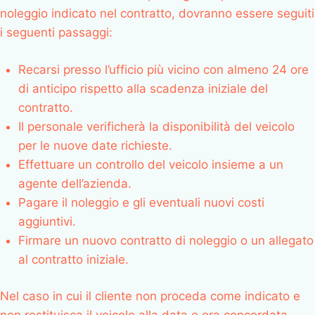
noleggio indicato nel contratto, dovranno essere seguiti
i seguenti passaggi:
Recarsi presso l’ufficio più vicino con almeno 24 ore
di anticipo rispetto alla scadenza iniziale del
contratto.
Il personale verificherà la disponibilità del veicolo
per le nuove date richieste.
Effettuare un controllo del veicolo insieme a un
agente dell’azienda.
Pagare il noleggio e gli eventuali nuovi costi
aggiuntivi.
Firmare un nuovo contratto di noleggio o un allegato
al contratto iniziale.
Nel caso in cui il cliente non proceda come indicato e