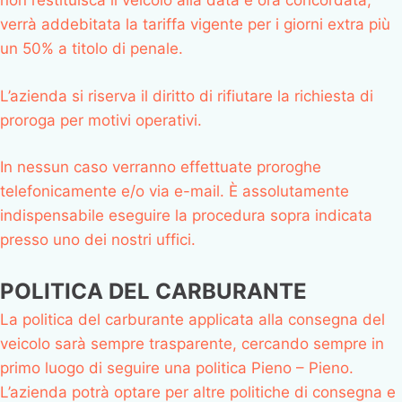
non restituisca il veicolo alla data e ora concordata,
verrà addebitata la tariffa vigente per i giorni extra più
un 50% a titolo di penale.
L’azienda si riserva il diritto di rifiutare la richiesta di
proroga per motivi operativi.
In nessun caso verranno effettuate proroghe
telefonicamente e/o via e-mail. È assolutamente
indispensabile eseguire la procedura sopra indicata
presso uno dei nostri uffici.
POLITICA DEL CARBURANTE
La politica del carburante applicata alla consegna del
veicolo sarà sempre trasparente, cercando sempre in
primo luogo di seguire una politica Pieno – Pieno.
L’azienda potrà optare per altre politiche di consegna e