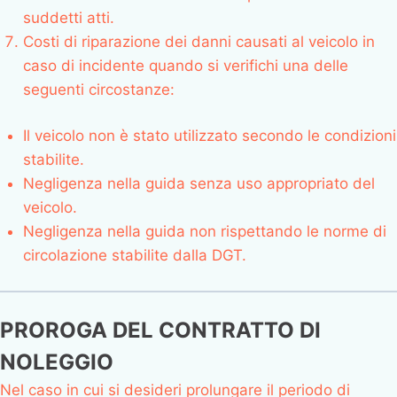
suddetti atti.
Costi di riparazione dei danni causati al veicolo in
caso di incidente quando si verifichi una delle
seguenti circostanze:
Il veicolo non è stato utilizzato secondo le condizioni
stabilite.
Negligenza nella guida senza uso appropriato del
veicolo.
Negligenza nella guida non rispettando le norme di
circolazione stabilite dalla DGT.
PROROGA DEL CONTRATTO DI
NOLEGGIO
Nel caso in cui si desideri prolungare il periodo di