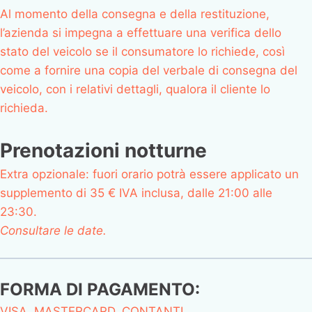
Al momento della consegna e della restituzione,
l’azienda si impegna a effettuare una verifica dello
stato del veicolo se il consumatore lo richiede, così
come a fornire una copia del verbale di consegna del
veicolo, con i relativi dettagli, qualora il cliente lo
richieda.
Prenotazioni notturne
Extra opzionale: fuori orario potrà essere applicato un
supplemento di 35 € IVA inclusa, dalle 21:00 alle
23:30.
Consultare le date.
FORMA DI PAGAMENTO:
VISA, MASTERCARD, CONTANTI.