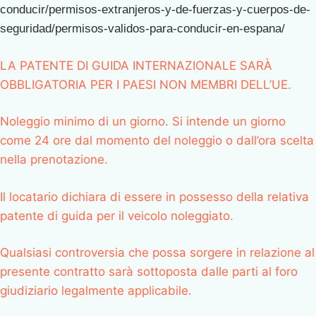
conducir/permisos-extranjeros-y-de-fuerzas-y-cuerpos-de-
seguridad/permisos-validos-para-conducir-en-espana/
LA PATENTE DI GUIDA INTERNAZIONALE SARÀ
OBBLIGATORIA PER I PAESI NON MEMBRI DELL’UE.
Noleggio minimo di un giorno. Si intende un giorno
come 24 ore dal momento del noleggio o dall’ora scelta
nella prenotazione.
Il locatario dichiara di essere in possesso della relativa
patente di guida per il veicolo noleggiato.
Qualsiasi controversia che possa sorgere in relazione al
presente contratto sarà sottoposta dalle parti al foro
giudiziario legalmente applicabile.