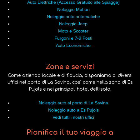
Auto Elettriche (Accesso Gratuito alle Spiagge)
Noleggio Mehari
Noleggio auto automatiche
Noleggio Jeep
Moto e Scooter
Furgoni e 7-9 Posti
Auto Economiche
Zone e servizi
Come azienda locale e di fiducia, disponiamo di diversi
uffici nel porto di La Savina, così come nella zona di Es
Pujols e nei principali hotel dell’isola.
Noleggio auto al porto di La Savina
Noleggio auto a Es Pujols
Vedi tutti i nostri uffici
Pianifica il tuo viaggio a