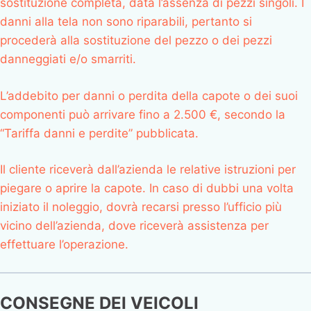
sostituzione completa, data l’assenza di pezzi singoli. I
danni alla tela non sono riparabili, pertanto si
procederà alla sostituzione del pezzo o dei pezzi
danneggiati e/o smarriti.
L’addebito per danni o perdita della capote o dei suoi
componenti può arrivare fino a 2.500 €, secondo la
“Tariffa danni e perdite” pubblicata.
Il cliente riceverà dall’azienda le relative istruzioni per
piegare o aprire la capote. In caso di dubbi una volta
iniziato il noleggio, dovrà recarsi presso l’ufficio più
vicino dell’azienda, dove riceverà assistenza per
effettuare l’operazione.
CONSEGNE DEI VEICOLI