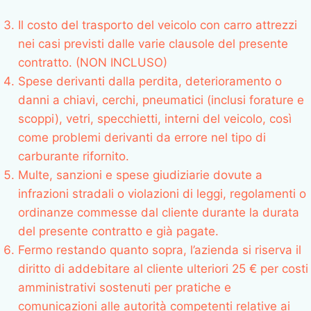
Il costo del trasporto del veicolo con carro attrezzi
nei casi previsti dalle varie clausole del presente
contratto. (NON INCLUSO)
Spese derivanti dalla perdita, deterioramento o
danni a chiavi, cerchi, pneumatici (inclusi forature e
scoppi), vetri, specchietti, interni del veicolo, così
come problemi derivanti da errore nel tipo di
carburante rifornito.
Multe, sanzioni e spese giudiziarie dovute a
infrazioni stradali o violazioni di leggi, regolamenti o
ordinanze commesse dal cliente durante la durata
del presente contratto e già pagate.
Fermo restando quanto sopra, l’azienda si riserva il
diritto di addebitare al cliente ulteriori 25 € per costi
amministrativi sostenuti per pratiche e
comunicazioni alle autorità competenti relative ai