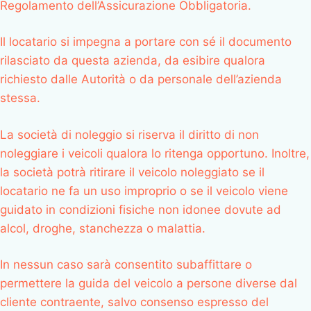
Regolamento dell’Assicurazione Obbligatoria.
Il locatario si impegna a portare con sé il documento
rilasciato da questa azienda, da esibire qualora
richiesto dalle Autorità o da personale dell’azienda
stessa.
La società di noleggio si riserva il diritto di non
noleggiare i veicoli qualora lo ritenga opportuno. Inoltre,
la società potrà ritirare il veicolo noleggiato se il
locatario ne fa un uso improprio o se il veicolo viene
guidato in condizioni fisiche non idonee dovute ad
alcol, droghe, stanchezza o malattia.
In nessun caso sarà consentito subaffittare o
permettere la guida del veicolo a persone diverse dal
cliente contraente, salvo consenso espresso del