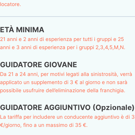
locatore.
ETÀ MINIMA
21 anni e 2 anni di esperienza per tutti i gruppi e 25
anni e 3 anni di esperienza per i gruppi 2,3,4,5,M,N.
GUIDATORE GIOVANE
Da 21 a 24 anni, per motivi legati alla sinistrosità, verrà
applicato un supplemento di 3 € al giorno e non sarà
possibile usufruire dell’eliminazione della franchigia.
GUIDATORE AGGIUNTIVO (Opzionale)
La tariffa per includere un conducente aggiuntivo è di 3
€/giorno, fino a un massimo di 35 €.