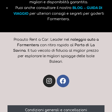
migliori e disponibilità garantita.
BLOG – GUIDA DI
Puoi anche consultare il nostro
VIAGGIO
per ulteriori consigli e segreti per goderti
Formentera.
Proauto Rent a Car: Leader nel
noleggio auto a
Formentera
con ritiro rapido al
Porto di La
Savina
. Il tuo veicolo di fiducia al miglior prezzo
per esplorare le migliori spiagge delle Isole
Baleari.
Condizioni generali e cancellazioni