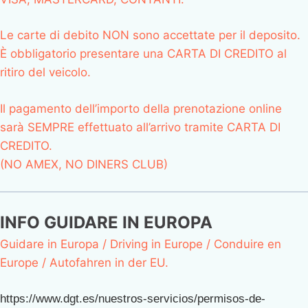
Le carte di debito NON sono accettate per il deposito.
È obbligatorio presentare una CARTA DI CREDITO al
ritiro del veicolo.
Il pagamento dell’importo della prenotazione online
sarà SEMPRE effettuato all’arrivo tramite CARTA DI
CREDITO.
(NO AMEX, NO DINERS CLUB)
INFO GUIDARE IN EUROPA
Guidare in Europa / Driving in Europe / Conduire en
Europe / Autofahren in der EU.
https://www.dgt.es/nuestros-servicios/permisos-de-