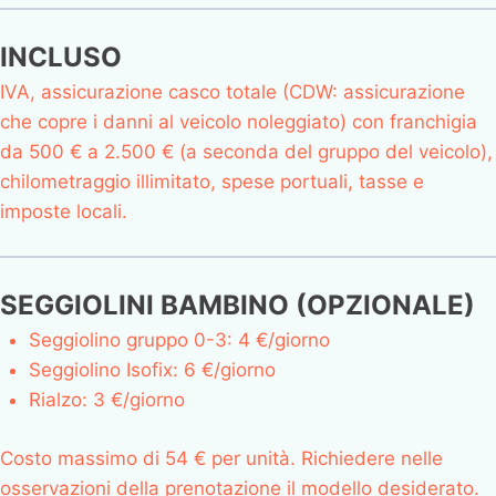
INCLUSO
IVA, assicurazione casco totale (CDW: assicurazione
che copre i danni al veicolo noleggiato) con franchigia
da 500 € a 2.500 € (a seconda del gruppo del veicolo),
chilometraggio illimitato, spese portuali, tasse e
imposte locali.
SEGGIOLINI BAMBINO (OPZIONALE)
Seggiolino gruppo 0-3: 4 €/giorno
Seggiolino Isofix: 6 €/giorno
Rialzo: 3 €/giorno
Costo massimo di 54 € per unità. Richiedere nelle
osservazioni della prenotazione il modello desiderato.