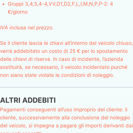
Gruppi 3,4,5,4-4,VV,D1,D2,F,L,I,M,N,P,P-2: 4
€/giorno
IVA inclusa nel prezzo.
Se il cliente lascia le chiavi all’interno del veicolo chiuso,
verrà addebitato un costo di 25 € per lo spostamento
delle chiavi di riserva. In caso di incidente, l’azienda
sostituirà, se necessario, il veicolo incidentato purché
non siano state violate le condizioni di noleggio.
ALTRI ADDEBITI
Pagamenti conseguenti all’uso improprio del cliente: il
cliente, successivamente alla conclusione del noleggio
del veicolo, si impegna a pagare gli importi derivanti dai