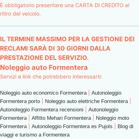
È obbligatorio presentare una CARTA DI CREDITO al
ritiro del veicolo.
IL TERMINE MASSIMO PER LA GESTIONE DEI
RECLAMI SARÀ DI 30 GIORNI DALLA
PRESTAZIONE DEL SERVIZIO.
Noleggio auto Formentera
Servizi e link che potrebbero interessarti:
|
Noleggio auto economico Formentera
Autonoleggio
|
|
Formentera porto
Noleggio auto elettriche Formentera
|
Autonoleggio Formentera recensioni
Autonoleggio
|
|
Formentera
Affitto Mehari Formentera
Noleggio moto
|
|
Formentera
Autonoleggio Formentera es Pujols
Blog di
viaggi e turismo a Formentera