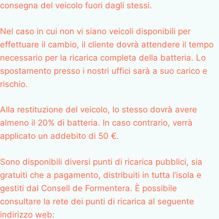
consegna del veicolo fuori dagli stessi.
Nel caso in cui non vi siano veicoli disponibili per
effettuare il cambio, il cliente dovrà attendere il tempo
necessario per la ricarica completa della batteria. Lo
spostamento presso i nostri uffici sarà a suo carico e
rischio.
Alla restituzione del veicolo, lo stesso dovrà avere
almeno il 20% di batteria. In caso contrario, verrà
applicato un addebito di 50 €.
Sono disponibili diversi punti di ricarica pubblici, sia
gratuiti che a pagamento, distribuiti in tutta l’isola e
gestiti dal Consell de Formentera. È possibile
consultare la rete dei punti di ricarica al seguente
indirizzo web: