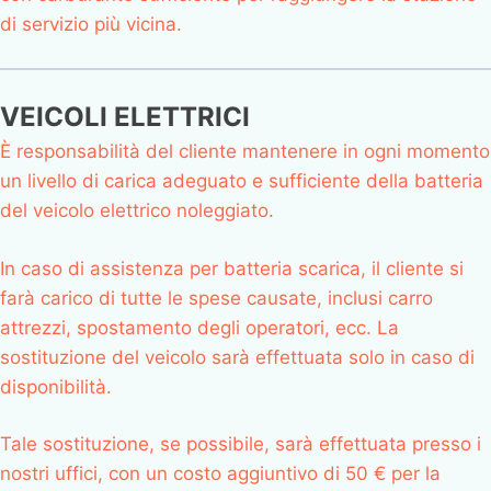
di servizio più vicina.
VEICOLI ELETTRICI
È responsabilità del cliente mantenere in ogni momento
un livello di carica adeguato e sufficiente della batteria
del veicolo elettrico noleggiato.
In caso di assistenza per batteria scarica, il cliente si
farà carico di tutte le spese causate, inclusi carro
attrezzi, spostamento degli operatori, ecc. La
sostituzione del veicolo sarà effettuata solo in caso di
disponibilità.
Tale sostituzione, se possibile, sarà effettuata presso i
nostri uffici, con un costo aggiuntivo di 50 € per la