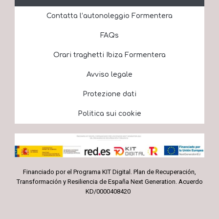
Contatta l’autonoleggio Formentera
FAQs
Orari traghetti Ibiza Formentera
Avviso legale
Protezione dati
Politica sui cookie
Financiado por el Programa KIT Digital. Plan de Recuperación,
Transformación y Resiliencia de España Next Generation. Acuerdo
KD/0000408420