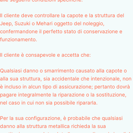
Il cliente deve controllare la capote e la struttura del
Jeep, Suzuki o Mehari oggetto del noleggio,
confermandone il perfetto stato di conservazione e
funzionamento.
Il cliente è consapevole e accetta che:
Qualsiasi danno o smarrimento causato alla capote o
alla sua struttura, sia accidentale che intenzionale, non
è incluso in alcun tipo di assicurazione; pertanto dovrà
pagare integralmente la riparazione o la sostituzione,
nel caso in cui non sia possibile ripararla.
Per la sua configurazione, è probabile che qualsiasi
danno alla struttura metallica richieda la sua