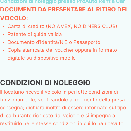
Condizioni di noleggio presso ProAuto Rent a Car
DOCUMENTI DA PRESENTARE AL RITIRO DEL
VEICOLO:
Carta di credito (NO AMEX, NO DINERS CLUB)
Patente di guida valida
Documento d’identità/NIE o Passaporto
Copia stampata del voucher oppure in formato
digitale su dispositivo mobile
CONDIZIONI DI NOLEGGIO
Il locatario riceve il veicolo in perfette condizioni di
funzionamento, verificandolo al momento della presa in
consegna; dichiara inoltre di essere informato sul tipo
di carburante richiesto dal veicolo e si impegna a
restituirlo nelle stesse condizioni in cui lo ha ricevuto.