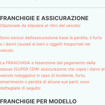
FRANCHIGIE E ASSICURAZIONE
(Opzionale da stipulare al ritiro del veicolo)
Sono esclusi dall’assicurazione base la perdita, il furto
o i danni causati ai beni o oggetti trasportati nel
veicolo.
La FRANCHIGIA e l’esenzione dal pagamento della
stessa (SUPER CDW: assicurazione che copre i danni al
veicolo noleggiato) in caso di incidente, furto,
smarrimento o perdita di alcune sue parti, sono
dettagliate di seguito:
FRANCHIGIE PER MODELLO