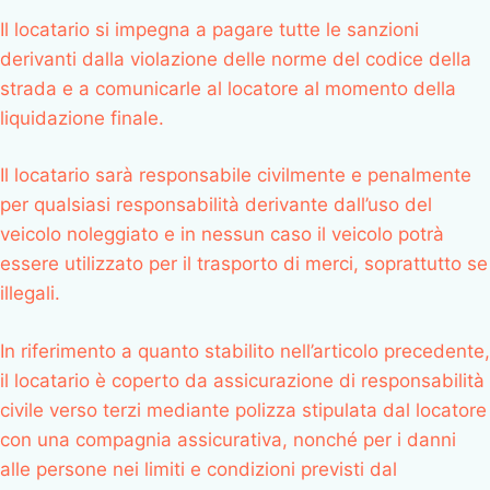
Il locatario si impegna a pagare tutte le sanzioni
derivanti dalla violazione delle norme del codice della
strada e a comunicarle al locatore al momento della
liquidazione finale.
Il locatario sarà responsabile civilmente e penalmente
per qualsiasi responsabilità derivante dall’uso del
veicolo noleggiato e in nessun caso il veicolo potrà
essere utilizzato per il trasporto di merci, soprattutto se
illegali.
In riferimento a quanto stabilito nell’articolo precedente,
il locatario è coperto da assicurazione di responsabilità
civile verso terzi mediante polizza stipulata dal locatore
con una compagnia assicurativa, nonché per i danni
alle persone nei limiti e condizioni previsti dal