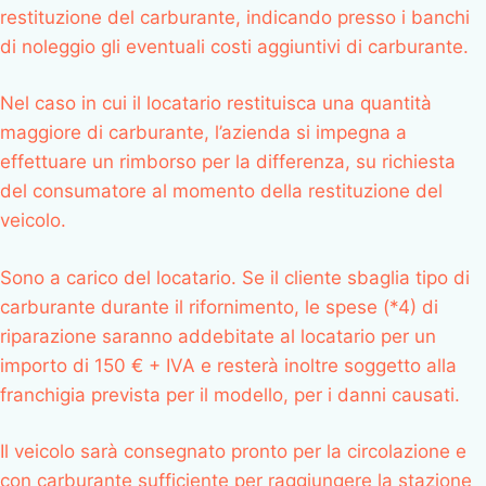
restituzione del carburante, indicando presso i banchi
di noleggio gli eventuali costi aggiuntivi di carburante.
Nel caso in cui il locatario restituisca una quantità
maggiore di carburante, l’azienda si impegna a
effettuare un rimborso per la differenza, su richiesta
del consumatore al momento della restituzione del
veicolo.
Sono a carico del locatario. Se il cliente sbaglia tipo di
carburante durante il rifornimento, le spese (*4) di
riparazione saranno addebitate al locatario per un
importo di 150 € + IVA e resterà inoltre soggetto alla
franchigia prevista per il modello, per i danni causati.
Il veicolo sarà consegnato pronto per la circolazione e
con carburante sufficiente per raggiungere la stazione