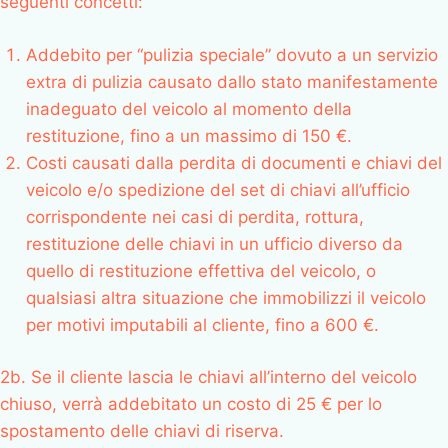
seguenti concetti:
Addebito per “pulizia speciale” dovuto a un servizio
extra di pulizia causato dallo stato manifestamente
inadeguato del veicolo al momento della
restituzione, fino a un massimo di 150 €.
Costi causati dalla perdita di documenti e chiavi del
veicolo e/o spedizione del set di chiavi all’ufficio
corrispondente nei casi di perdita, rottura,
restituzione delle chiavi in un ufficio diverso da
quello di restituzione effettiva del veicolo, o
qualsiasi altra situazione che immobilizzi il veicolo
per motivi imputabili al cliente, fino a 600 €.
2b. Se il cliente lascia le chiavi all’interno del veicolo
chiuso, verrà addebitato un costo di 25 € per lo
spostamento delle chiavi di riserva.